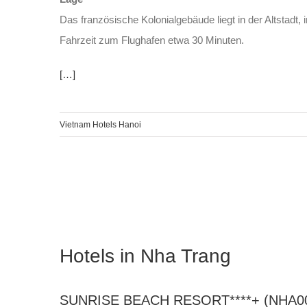
Das französische Kolonialgebäude liegt in der Altstad
Fahrzeit zum Flughafen etwa 30 Minuten.
[…]
Vietnam Hotels Hanoi
Hotels in Nha Trang
SUNRISE BEACH RESORT****+ (NHA0