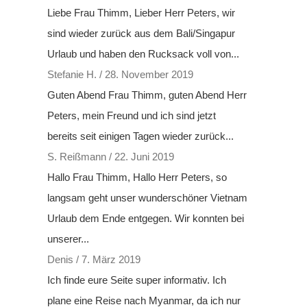
Liebe Frau Thimm, Lieber Herr Peters, wir
sind wieder zurück aus dem Bali/Singapur
Urlaub und haben den Rucksack voll von...
Stefanie H.
/
28. November 2019
Guten Abend Frau Thimm, guten Abend Herr
Peters, mein Freund und ich sind jetzt
bereits seit einigen Tagen wieder zurück...
S. Reißmann
/
22. Juni 2019
Hallo Frau Thimm, Hallo Herr Peters, so
langsam geht unser wunderschöner Vietnam
Urlaub dem Ende entgegen. Wir konnten bei
unserer...
Denis
/
7. März 2019
Ich finde eure Seite super informativ. Ich
plane eine Reise nach Myanmar, da ich nur