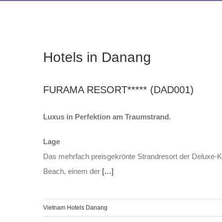
Hotels in Danang
FURAMA RESORT***** (DAD001)
Luxus in Perfektion am Traumstrand.
Lage
Das mehrfach preisgekrönte Strandresort der Deluxe-Ka
Beach, einem der
[…]
Vietnam Hotels Danang