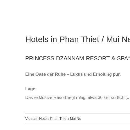
Hotels in Phan Thiet / Mui N
PRINCESS DZANNAM RESORT & SPA**
Eine Oase der Ruhe – Luxus und Erholung pur.
Lage
Das exklusive Resort liegt ruhig, etwa 36 km südlich
[…
Vietnam Hotels Phan Thiet / Mui Ne