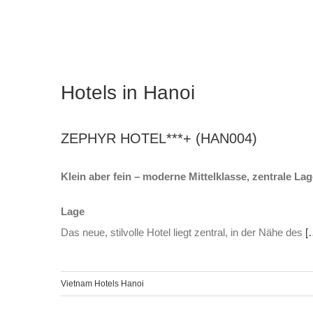
Hotels in Hanoi
ZEPHYR HOTEL***+ (HAN004)
Klein aber fein – moderne Mittelklasse, zentrale Lag
Lage
Das neue, stilvolle Hotel liegt zentral, in der Nähe des
[
Vietnam Hotels Hanoi