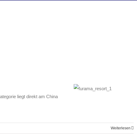
tegorie liegt direkt am China
Weiterlesen