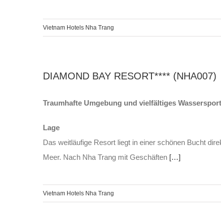
Vietnam Hotels Nha Trang
DIAMOND BAY RESORT**** (NHA007)
Traumhafte Umgebung und vielfältiges Wasserspor
Lage
Das weitläufige Resort liegt in einer schönen Bucht d
Meer. Nach Nha Trang mit Geschäften
[…]
Vietnam Hotels Nha Trang