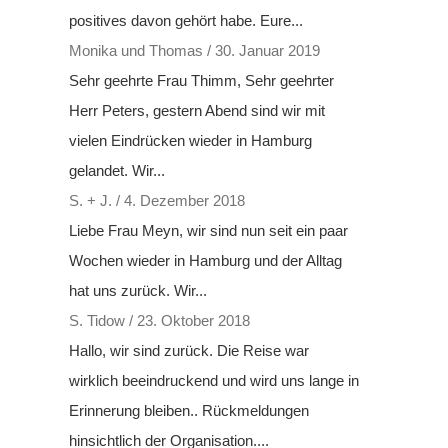
positives davon gehört habe. Eure...
Monika und Thomas
/
30. Januar 2019
Sehr geehrte Frau Thimm, Sehr geehrter
Herr Peters, gestern Abend sind wir mit
vielen Eindrücken wieder in Hamburg
gelandet. Wir...
S. + J.
/
4. Dezember 2018
Liebe Frau Meyn, wir sind nun seit ein paar
Wochen wieder in Hamburg und der Alltag
hat uns zurück. Wir...
S. Tidow
/
23. Oktober 2018
Hallo, wir sind zurück. Die Reise war
wirklich beeindruckend und wird uns lange in
Erinnerung bleiben.. Rückmeldungen
hinsichtlich der Organisation....