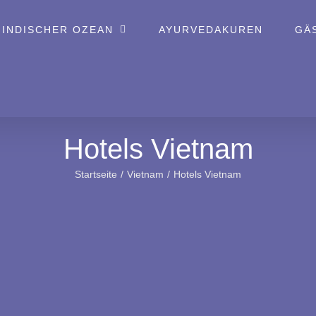
 INDISCHER OZEAN
AYURVEDAKUREN
GÄ
Hotels Vietnam
Startseite
Vietnam
Hotels Vietnam