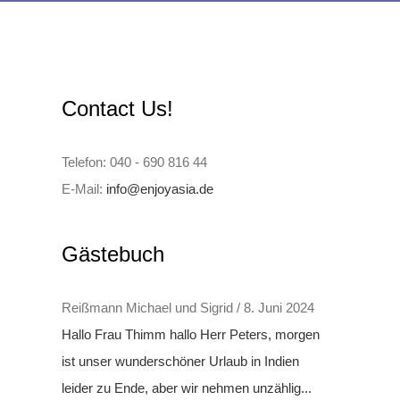
Contact Us!
Telefon: 040 - 690 816 44
E-Mail:
info@enjoyasia.de
Gästebuch
Reißmann Michael und Sigrid
/
8. Juni 2024
Hallo Frau Thimm hallo Herr Peters, morgen
ist unser wunderschöner Urlaub in Indien
leider zu Ende, aber wir nehmen unzählig...