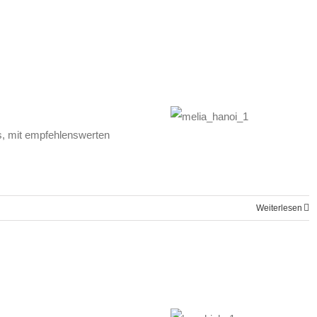
s, mit empfehlenswerten
Weiterlesen