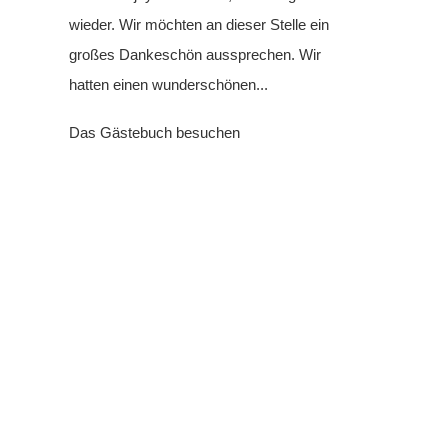
wieder. Wir möchten an dieser Stelle ein
großes Dankeschön aussprechen. Wir
hatten einen wunderschönen...
Das Gästebuch besuchen