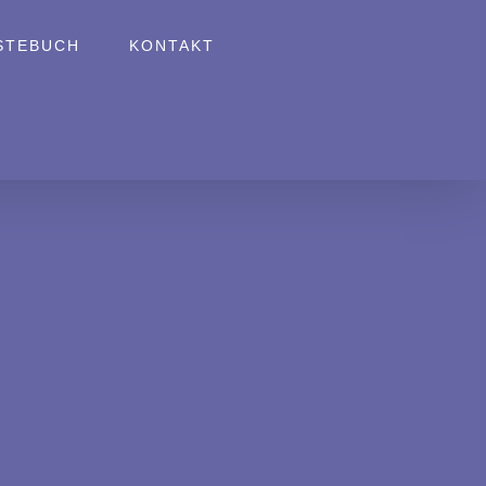
STEBUCH
KONTAKT