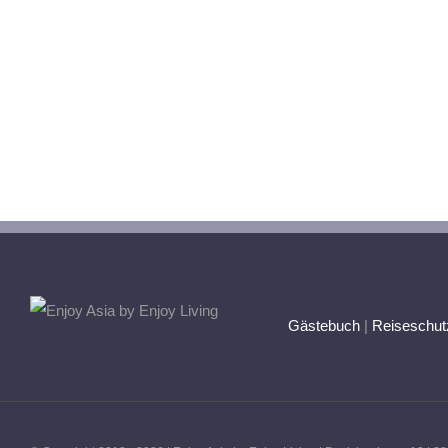
Gästebuch
|
Reiseschut