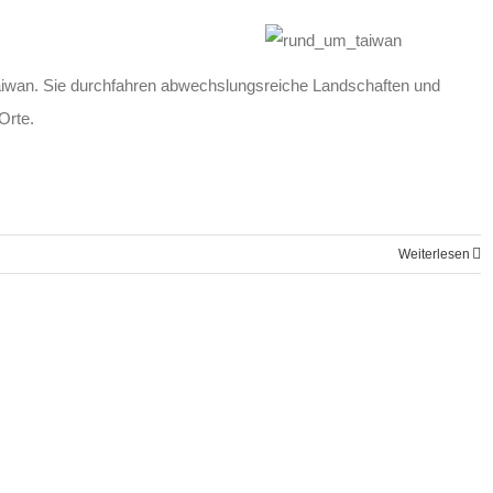
 Taiwan. Sie durchfahren abwechslungsreiche Landschaften und
Orte.
Weiterlesen