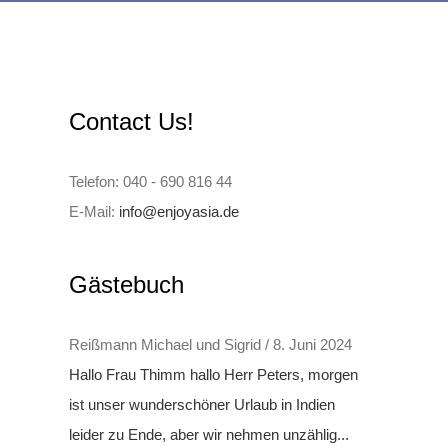
Contact Us!
Telefon: 040 - 690 816 44
E-Mail:
info@enjoyasia.de
Gästebuch
Reißmann Michael und Sigrid
/
8. Juni 2024
Hallo Frau Thimm hallo Herr Peters, morgen
ist unser wunderschöner Urlaub in Indien
leider zu Ende, aber wir nehmen unzählig...