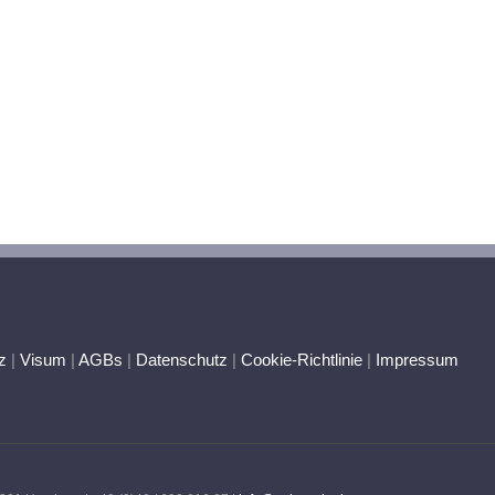
z
|
Visum
|
AGBs
|
Datenschutz
|
Cookie-Richtlinie
|
Impressum