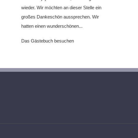
wieder. Wir möchten an dieser Stelle ein
großes Dankeschön aussprechen. Wir
hatten einen wunderschönen...
Das Gästebuch besuchen