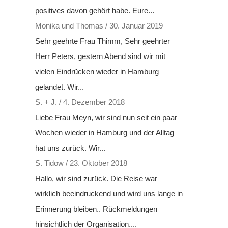
positives davon gehört habe. Eure...
Monika und Thomas
/
30. Januar 2019
Sehr geehrte Frau Thimm, Sehr geehrter
Herr Peters, gestern Abend sind wir mit
vielen Eindrücken wieder in Hamburg
gelandet. Wir...
S. + J.
/
4. Dezember 2018
Liebe Frau Meyn, wir sind nun seit ein paar
Wochen wieder in Hamburg und der Alltag
hat uns zurück. Wir...
S. Tidow
/
23. Oktober 2018
Hallo, wir sind zurück. Die Reise war
wirklich beeindruckend und wird uns lange in
Erinnerung bleiben.. Rückmeldungen
hinsichtlich der Organisation....