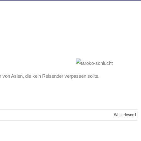
 von Asien, die kein Reisender verpassen sollte.
Weiterlesen