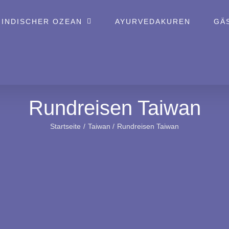
 INDISCHER OZEAN
AYURVEDAKUREN
GÄ
Rundreisen Taiwan
Startseite
Taiwan
Rundreisen Taiwan