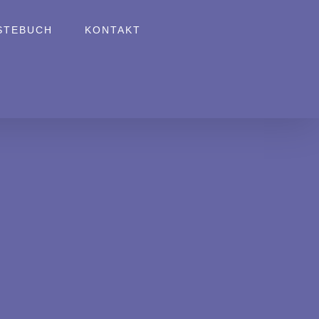
STEBUCH
KONTAKT