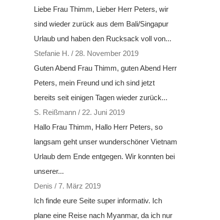
Liebe Frau Thimm, Lieber Herr Peters, wir
sind wieder zurück aus dem Bali/Singapur
Urlaub und haben den Rucksack voll von...
Stefanie H.
/
28. November 2019
Guten Abend Frau Thimm, guten Abend Herr
Peters, mein Freund und ich sind jetzt
bereits seit einigen Tagen wieder zurück...
S. Reißmann
/
22. Juni 2019
Hallo Frau Thimm, Hallo Herr Peters, so
langsam geht unser wunderschöner Vietnam
Urlaub dem Ende entgegen. Wir konnten bei
unserer...
Denis
/
7. März 2019
Ich finde eure Seite super informativ. Ich
plane eine Reise nach Myanmar, da ich nur