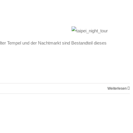
lter Tempel und der Nachtmarkt sind Bestandteil dieses
Weiterlesen