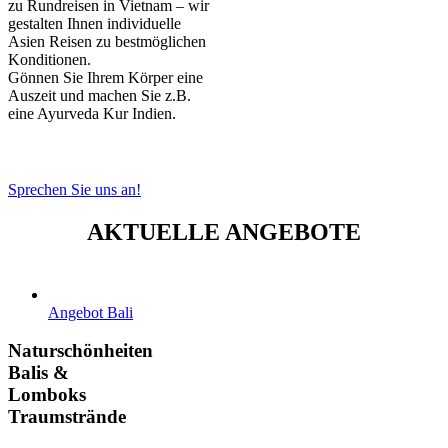
zu Rundreisen in Vietnam – wir
gestalten Ihnen individuelle
Asien Reisen zu bestmöglichen
Konditionen.
Gönnen Sie Ihrem Körper eine
Auszeit und machen Sie z.B.
eine Ayurveda Kur Indien.
Sprechen Sie uns an!
AKTUELLE ANGEBOTE
Angebot Bali
Naturschönheiten
Balis &
Lomboks
Traumstrände