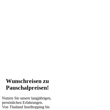
Wunschreisen zu
Pauschalpreisen!
Nutzen Sie unsere langjährigen,
persönlichen Erfahrungen.
Von Thailand Inselhopping bis