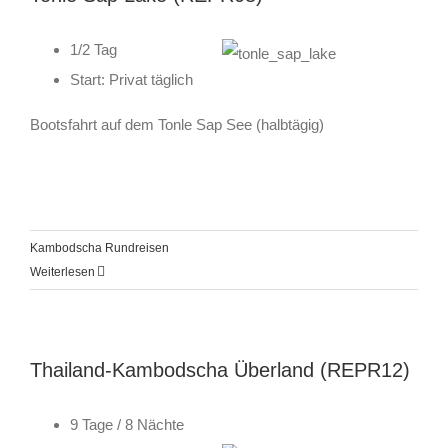
1/2 Tag
Start: Privat täglich
Bootsfahrt auf dem Tonle Sap See (halbtägig)
Kambodscha Rundreisen
Weiterlesen
Thailand-Kambodscha Überland (REPR12)
9 Tage / 8 Nächte