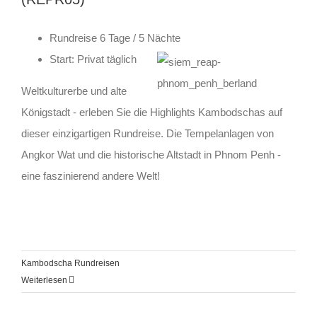
Rundreise 6 Tage / 5 Nächte
Start: Privat täglich
Weltkulturerbe und alte
Königstadt - erleben Sie die Highlights Kambodschas auf
dieser einzigartigen Rundreise. Die Tempelanlagen von
Angkor Wat und die historische Altstadt in Phnom Penh -
eine faszinierend andere Welt!
Kambodscha Rundreisen
Weiterlesen