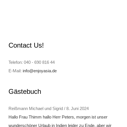
Contact Us!
Telefon: 040 - 690 816 44
E-Mail:
info@enjoyasia.de
Gästebuch
Reißmann Michael und Sigrid
/
8. Juni 2024
Hallo Frau Thimm hallo Herr Peters, morgen ist unser
wunderschöner Urlaub in Indien leider zu Ende, aber wir