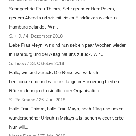
Sehr geehrte Frau Thimm, Sehr geehrter Herr Peters,
gestern Abend sind wir mit vielen Eindrücken wieder in
Hamburg gelandet. Wir...
S. + J.
/
4. Dezember 2018
Liebe Frau Meyn, wir sind nun seit ein paar Wochen wieder
in Hamburg und der Alltag hat uns zurück. Wir...
S. Tidow
/
23. Oktober 2018
Hallo, wir sind zurück. Die Reise war wirklich
beeindruckend und wird uns lange in Erinnerung bleiben..
Rückmeldungen hinsichtlich der Organisation....
S. Reißmann
/
26. Juni 2018
Hallo Frau Thimm, hallo Frau Mayn, noch 1Tag und unser
wunderschöner Urlaub in Malaysia ist schon wieder vorbei.
Nun will...