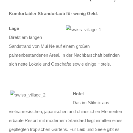
Komfortabler Strandurlaub für wenig Geld.
Lage
Direkt am langen
Sandstrand von Mui Ne auf einem großen
palmenbestandenen Areal. In der Nachbarschaft befinden
sich nette Lokale und Geschäfte sowie einige Hotels.
Hotel
Das im Stilmix aus
vietnamesischen, japanischen und chinesichen Elementen
erbaute Resort mit modernem Standard liegt inmitten eines
gepflegten tropischen Gartens. Für Leib und Seele gibt es