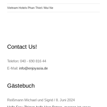
Vietnam Hotels Phan Thiet / Mui Ne
Contact Us!
Telefon: 040 - 690 816 44
E-Mail:
info@enjoyasia.de
Gästebuch
Reißmann Michael und Sigrid
/
8. Juni 2024