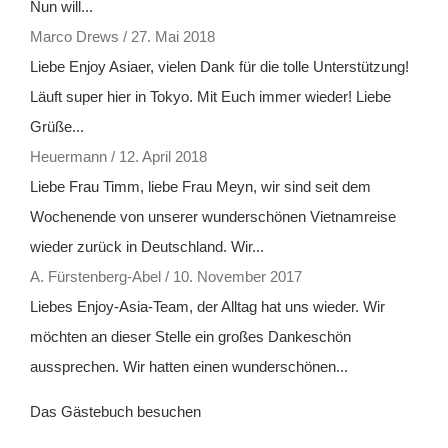
Nun will...
Marco Drews
/
27. Mai 2018
Liebe Enjoy Asiaer, vielen Dank für die tolle Unterstützung!
Läuft super hier in Tokyo. Mit Euch immer wieder! Liebe
Grüße...
Heuermann
/
12. April 2018
Liebe Frau Timm, liebe Frau Meyn, wir sind seit dem
Wochenende von unserer wunderschönen Vietnamreise
wieder zurück in Deutschland. Wir...
A. Fürstenberg-Abel
/
10. November 2017
Liebes Enjoy-Asia-Team, der Alltag hat uns wieder. Wir
möchten an dieser Stelle ein großes Dankeschön
aussprechen. Wir hatten einen wunderschönen...
Das Gästebuch besuchen