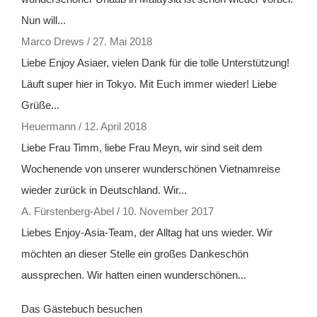
Nun will...
Marco Drews
/
27. Mai 2018
Liebe Enjoy Asiaer, vielen Dank für die tolle Unterstützung!
Läuft super hier in Tokyo. Mit Euch immer wieder! Liebe
Grüße...
Heuermann
/
12. April 2018
Liebe Frau Timm, liebe Frau Meyn, wir sind seit dem
Wochenende von unserer wunderschönen Vietnamreise
wieder zurück in Deutschland. Wir...
A. Fürstenberg-Abel
/
10. November 2017
Liebes Enjoy-Asia-Team, der Alltag hat uns wieder. Wir
möchten an dieser Stelle ein großes Dankeschön
aussprechen. Wir hatten einen wunderschönen...
Das Gästebuch besuchen