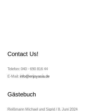
Contact Us!
Telefon: 040 - 690 816 44
E-Mail:
info@enjoyasia.de
Gästebuch
Reißmann Michael und Sigrid
/
8. Juni 2024