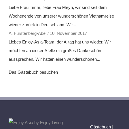
Liebe Frau Timm, liebe Frau Meyn, wir sind seit dem
Wochenende von unserer wunderschönen Vietnamreise
wieder zurück in Deutschland. Wir...
A. Fürstenberg-Abel
/
10. November 2017
Liebes Enjoy-Asia-Team, der Alltag hat uns wieder. Wir
möchten an dieser Stelle ein großes Dankeschön
aussprechen. Wir hatten einen wunderschönen...
Das Gästebuch besuchen
Gästebuch
|