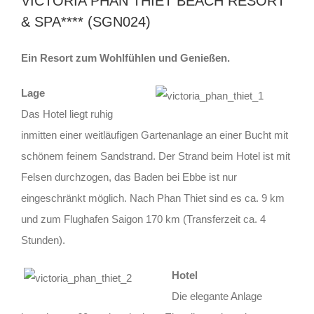
VICTORIA PHAN THIET BEACH RESORT
& SPA**** (SGN024)
Ein Resort zum Wohlfühlen und Genießen.
Lage
Das Hotel liegt ruhig
inmitten einer weitläufigen Gartenanlage an einer Bucht mit
schönem feinem Sandstrand. Der Strand beim Hotel ist mit
Felsen durchzogen, das Baden bei Ebbe ist nur
eingeschränkt möglich. Nach Phan Thiet sind es ca. 9 km
und zum Flughafen Saigon 170 km (Transferzeit ca. 4
Stunden).
Hotel
Die elegante Anlage