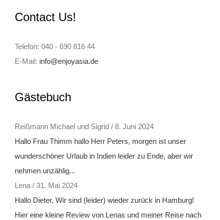
Contact Us!
Telefon: 040 - 690 816 44
E-Mail:
info@enjoyasia.de
Gästebuch
Reißmann Michael und Sigrid
/
8. Juni 2024
Hallo Frau Thimm hallo Herr Peters, morgen ist unser
wunderschöner Urlaub in Indien leider zu Ende, aber wir
nehmen unzählig...
Lena
/
31. Mai 2024
Hallo Dieter, Wir sind (leider) wieder zurück in Hamburg!
Hier eine kleine Review von Lenas und meiner Reise nach