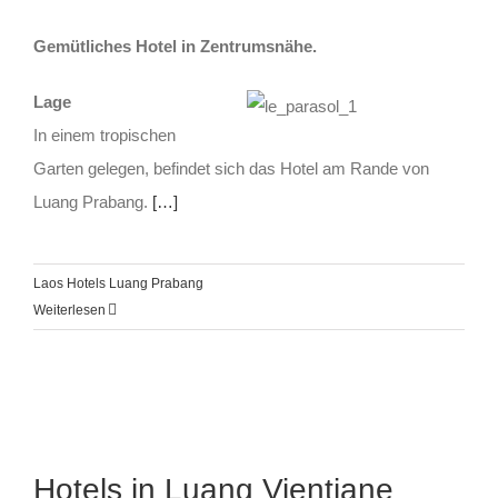
Gemütliches Hotel in Zentrumsnähe.
Lage
In einem tropischen
Garten gelegen, befindet sich das Hotel am Rande von
Luang Prabang.
[…]
Laos Hotels Luang Prabang
Weiterlesen
Hotels in Luang Vientiane