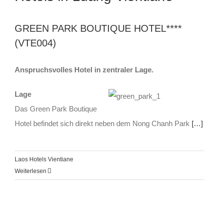
GREEN PARK BOUTIQUE HOTEL****
(VTE004)
Anspruchsvolles Hotel in zentraler Lage.
Lage
Das Green Park Boutique
Hotel befindet sich direkt neben dem Nong Chanh Park
[…]
Laos Hotels Vientiane
Weiterlesen