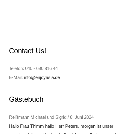
Contact Us!
Telefon: 040 - 690 816 44
E-Mail:
info@enjoyasia.de
Gästebuch
Reißmann Michael und Sigrid
/
8. Juni 2024
Hallo Frau Thimm hallo Herr Peters, morgen ist unser