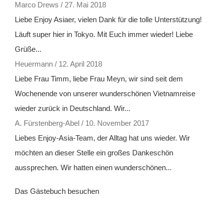
Marco Drews
/
27. Mai 2018
Liebe Enjoy Asiaer, vielen Dank für die tolle Unterstützung!
Läuft super hier in Tokyo. Mit Euch immer wieder! Liebe
Grüße...
Heuermann
/
12. April 2018
Liebe Frau Timm, liebe Frau Meyn, wir sind seit dem
Wochenende von unserer wunderschönen Vietnamreise
wieder zurück in Deutschland. Wir...
A. Fürstenberg-Abel
/
10. November 2017
Liebes Enjoy-Asia-Team, der Alltag hat uns wieder. Wir
möchten an dieser Stelle ein großes Dankeschön
aussprechen. Wir hatten einen wunderschönen...
Das Gästebuch besuchen