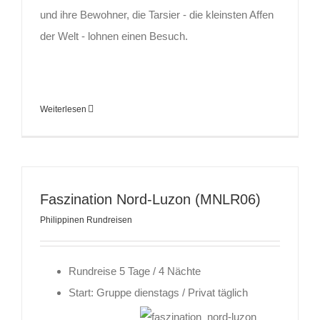
und ihre Bewohner, die Tarsier - die kleinsten Affen
der Welt - lohnen einen Besuch.
Weiterlesen
Faszination Nord-Luzon (MNLR06)
Philippinen Rundreisen
Rundreise 5 Tage / 4 Nächte
Start: Gruppe dienstags / Privat täglich