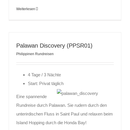
Weiterlesen
Palawan Discovery (PPSR01)
Philippinen Rundreisen
4 Tage / 3 Nächte
Start: Privat täglich
Eine spannende
Rundreise durch Palawan. Sie rudern durch den
unterirdischen Fluss in Saint Paul und relaxen beim
Island Hopping durch die Honda Bay!