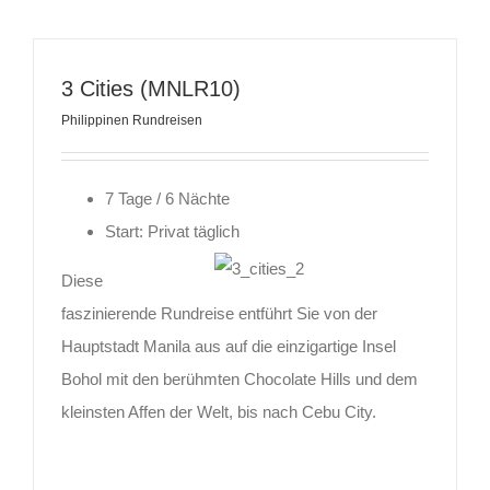
3 Cities (MNLR10)
Philippinen Rundreisen
7 Tage / 6 Nächte
Start: Privat täglich
Diese
faszinierende Rundreise entführt Sie von der
Hauptstadt Manila aus auf die einzigartige Insel
Bohol mit den berühmten Chocolate Hills und dem
kleinsten Affen der Welt, bis nach Cebu City.