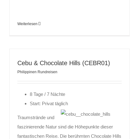
Weiterlesen
Cebu & Chocolate Hills (CEBR01)
Philippinen Rundreisen
8 Tage / 7 Nächte
Start: Privat täglich
Traumstrände und
faszinierende Natur sind die Höhepunkte dieser
fantastischen Reise. Die berühmten Chocolate Hills