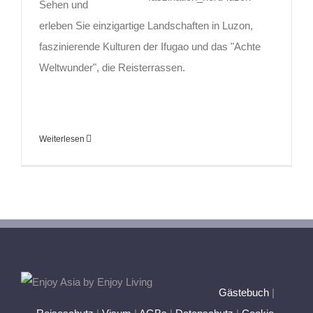
Sehen und
erleben Sie einzigartige Landschaften in Luzon,
faszinierende Kulturen der Ifugao und das "Achte
Weltwunder", die Reisterrassen.
Weiterlesen
Gästebuch
|