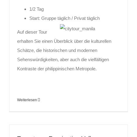
1/2 Tag
Start: Gruppe täglich / Privat täglich
Auf dieser Tour
erhalten Sie einen Überblick über die kulturellen
Schätze, die historischen und modernen
Sehenswürdigkeiten, aber auch die vielfältigen
Kontraste der philippinischen Metropole.
Weiterlesen