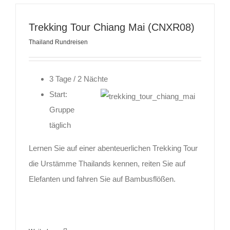
Trekking Tour Chiang Mai (CNXR08)
Thailand Rundreisen
3 Tage / 2 Nächte
Start:
Gruppe
täglich
Lernen Sie auf einer abenteuerlichen Trekking Tour
die Urstämme Thailands kennen, reiten Sie auf
Elefanten und fahren Sie auf Bambusflößen.