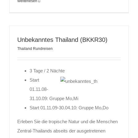
Weiterlesen
Unbekanntes Thailand (BKKR30)
Thailand Rundreisen
3 Tage / 2 Nächte
Start
01.11.08-
31.10.09: Gruppe Mo,Mi
Start 01.11.09-30.04.10: Gruppe Mo,Do
Erleben Sie die tropische Natur und die Menschen
Zentral-Thailands abseits der ausgetretenen