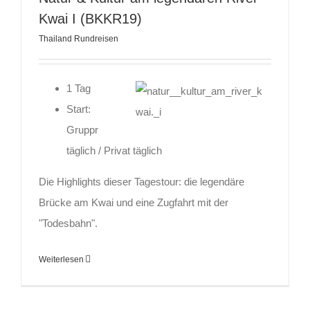
Kwai I (BKKR19)
Thailand Rundreisen
1 Tag
Start:
Gruppr
täglich / Privat täglich
Die Highlights dieser Tagestour: die legendäre
Brücke am Kwai und eine Zugfahrt mit der
"Todesbahn".
Weiterlesen