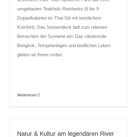
umgebauten Teakholz-Reisbarke (6 bis 9
Doppelkabinen im Thai-Stil mit westlichem
Komfort). Das Sonnendeck lädt zum relaxten
Betrachten der Szenerie ein: Das vibrierende
Bangkok, Tempelanlagen und ländliches Leben
gleiten an Ihnen vorbei.
Weiterlesen
Natur & Kultur am legendären River