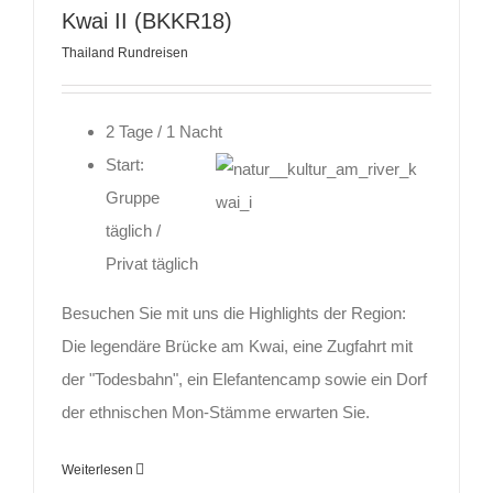
Kwai II (BKKR18)
Thailand Rundreisen
2 Tage / 1 Nacht
Start:
Gruppe
täglich /
Privat täglich
Besuchen Sie mit uns die Highlights der Region:
Die legendäre Brücke am Kwai, eine Zugfahrt mit
der "Todesbahn", ein Elefantencamp sowie ein Dorf
der ethnischen Mon-Stämme erwarten Sie.
Weiterlesen