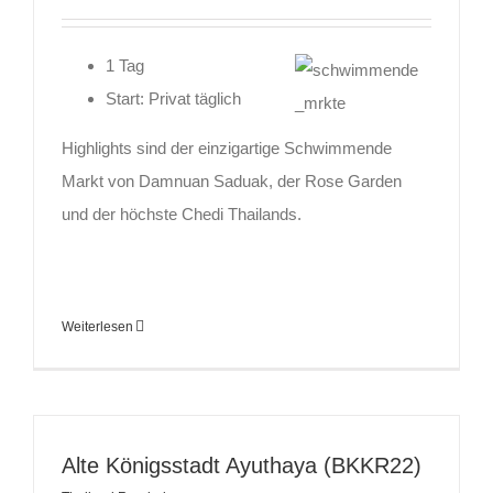
1 Tag
Start: Privat täglich
Highlights sind der einzigartige Schwimmende
Markt von Damnuan Saduak, der Rose Garden
und der höchste Chedi Thailands.
Weiterlesen
Alte Königsstadt Ayuthaya (BKKR22)