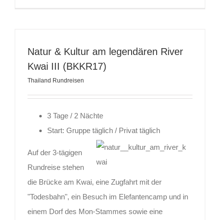
Natur & Kultur am legendären River
Kwai III (BKKR17)
Thailand Rundreisen
3 Tage / 2 Nächte
Start: Gruppe täglich / Privat täglich
Auf der 3-tägigen
Rundreise stehen
die Brücke am Kwai, eine Zugfahrt mit der
"Todesbahn", ein Besuch im Elefantencamp und in
einem Dorf des Mon-Stammes sowie eine