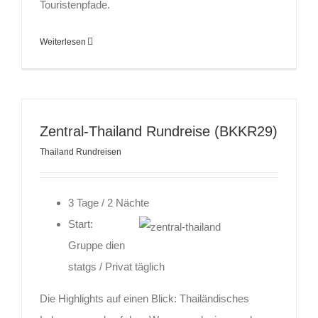
Touristenpfade.
Weiterlesen
Zentral-Thailand Rundreise (BKKR29)
Thailand Rundreisen
3 Tage / 2 Nächte
Start:
Gruppe dien
statgs / Privat täglich
Die Highlights auf einen Blick: Thailändisches