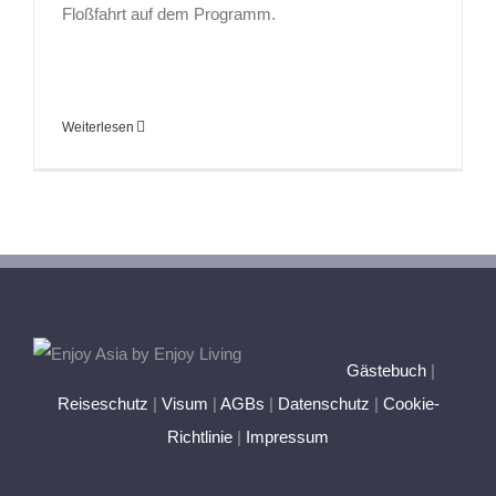
Floßfahrt auf dem Programm.
Weiterlesen
Gästebuch
|
Reiseschutz
|
Visum
|
AGBs
|
Datenschutz
|
Cookie-
Richtlinie
|
Impressum