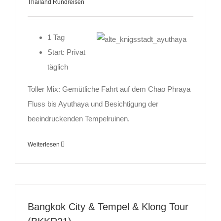
Thailand Rundreisen
1 Tag
Start: Privat
täglich
Toller Mix: Gemütliche Fahrt auf dem Chao Phraya
Fluss bis Ayuthaya und Besichtigung der
beeindruckenden Tempelruinen.
Weiterlesen
Bangkok City & Tempel & Klong Tour