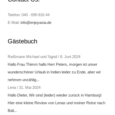
Telefon: 040 - 690 816 44
E-Mail:
info@enjoyasia.de
Gästebuch
Reißmann Michael und Sigrid
/
8. Juni 2024
Hallo Frau Thimm hallo Herr Peters, morgen ist unser
wunderschöner Urlaub in Indien leider zu Ende, aber wir
nehmen unzählig...
Lena
/
31. Mai 2024
Hallo Dieter, Wir sind (leider) wieder zurück in Hamburg!
Hier eine kleine Review von Lenas und meiner Reise nach
Bali...