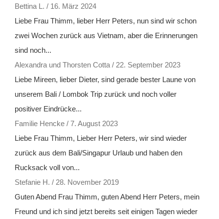
Bettina L.
/
16. März 2024
Liebe Frau Thimm, lieber Herr Peters, nun sind wir schon
zwei Wochen zurück aus Vietnam, aber die Erinnerungen
sind noch...
Alexandra und Thorsten Cotta
/
22. September 2023
Liebe Mireen, lieber Dieter, sind gerade bester Laune von
unserem Bali / Lombok Trip zurück und noch voller
positiver Eindrücke...
Familie Hencke
/
7. August 2023
Liebe Frau Thimm, Lieber Herr Peters, wir sind wieder
zurück aus dem Bali/Singapur Urlaub und haben den
Rucksack voll von...
Stefanie H.
/
28. November 2019
Guten Abend Frau Thimm, guten Abend Herr Peters, mein
Freund und ich sind jetzt bereits seit einigen Tagen wieder