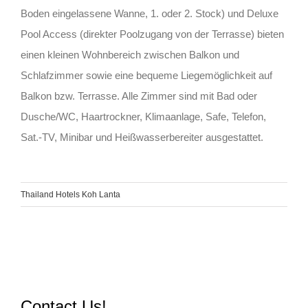
Boden eingelassene Wanne, 1. oder 2. Stock) und Deluxe
Pool Access (direkter Poolzugang von der Terrasse) bieten
einen kleinen Wohnbereich zwischen Balkon und
Schlafzimmer sowie eine bequeme Liegemöglichkeit auf
Balkon bzw. Terrasse. Alle Zimmer sind mit Bad oder
Dusche/WC, Haartrockner, Klimaanlage, Safe, Telefon,
Sat.-TV, Minibar und Heißwasserbereiter ausgestattet.
Thailand Hotels Koh Lanta
Contact Us!