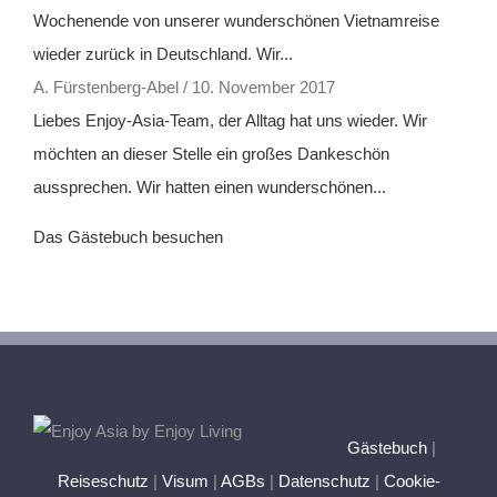
Wochenende von unserer wunderschönen Vietnamreise
wieder zurück in Deutschland. Wir...
A. Fürstenberg-Abel
/
10. November 2017
Liebes Enjoy-Asia-Team, der Alltag hat uns wieder. Wir
möchten an dieser Stelle ein großes Dankeschön
aussprechen. Wir hatten einen wunderschönen...
Das Gästebuch besuchen
Gästebuch
|
Reiseschutz
|
Visum
|
AGBs
|
Datenschutz
|
Cookie-