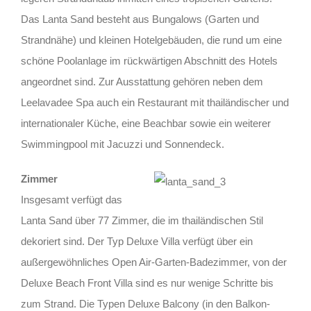
Das Lanta Sand besteht aus Bungalows (Garten und
Strandnähe) und kleinen Hotelgebäuden, die rund um eine
schöne Poolanlage im rückwärtigen Abschnitt des Hotels
angeordnet sind. Zur Ausstattung gehören neben dem
Leelavadee Spa auch ein Restaurant mit thailändischer und
internationaler Küche, eine Beachbar sowie ein weiterer
Swimmingpool mit Jacuzzi und Sonnendeck.
Zimmer
Insgesamt verfügt das
Lanta Sand über 77 Zimmer, die im thailändischen Stil
dekoriert sind. Der Typ Deluxe Villa verfügt über ein
außergewöhnliches Open Air-Garten-Badezimmer, von der
Deluxe Beach Front Villa sind es nur wenige Schritte bis
zum Strand. Die Typen Deluxe Balcony (in den Balkon-