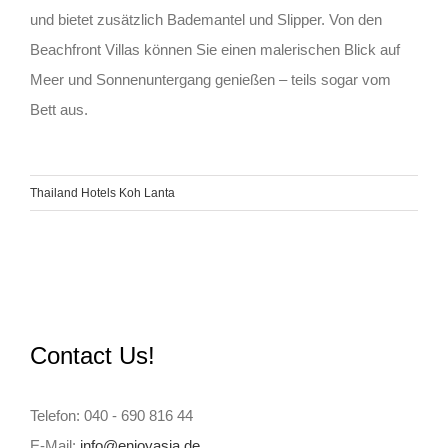
und bietet zusätzlich Bademantel und Slipper. Von den
Beachfront Villas können Sie einen malerischen Blick auf
Meer und Sonnenuntergang genießen – teils sogar vom
Bett aus.
Thailand Hotels Koh Lanta
Contact Us!
Telefon: 040 - 690 816 44
E-Mail:
info@enjoyasia.de