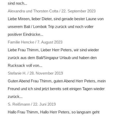
sind noch...
Alexandra und Thorsten Cotta
/
22. September 2023
Liebe Mireen, lieber Dieter, sind gerade bester Laune von
unserem Bali / Lombok Trip zurück und noch voller
positiver Eindrücke...
Familie Hencke
/
7. August 2023
Liebe Frau Thimm, Lieber Herr Peters, wir sind wieder
zurück aus dem Bali/Singapur Urlaub und haben den
Rucksack voll von...
Stefanie H.
/
28. November 2019
Guten Abend Frau Thimm, guten Abend Herr Peters, mein
Freund und ich sind jetzt bereits seit einigen Tagen wieder
zurück...
S. Reißmann
/
22. Juni 2019
Hallo Frau Thimm, Hallo Herr Peters, so langsam geht