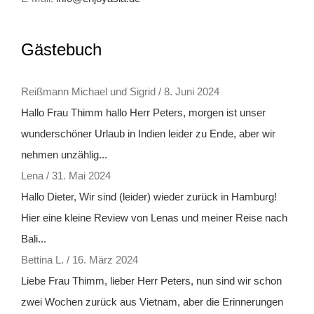
Gästebuch
Reißmann Michael und Sigrid
/
8. Juni 2024
Hallo Frau Thimm hallo Herr Peters, morgen ist unser
wunderschöner Urlaub in Indien leider zu Ende, aber wir
nehmen unzählig...
Lena
/
31. Mai 2024
Hallo Dieter, Wir sind (leider) wieder zurück in Hamburg!
Hier eine kleine Review von Lenas und meiner Reise nach
Bali...
Bettina L.
/
16. März 2024
Liebe Frau Thimm, lieber Herr Peters, nun sind wir schon
zwei Wochen zurück aus Vietnam, aber die Erinnerungen