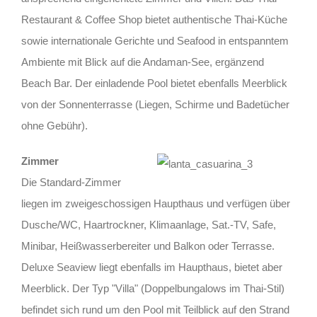
Restaurant & Coffee Shop bietet authentische Thai-Küche
sowie internationale Gerichte und Seafood in entspanntem
Ambiente mit Blick auf die Andaman-See, ergänzend
Beach Bar. Der einladende Pool bietet ebenfalls Meerblick
von der Sonnenterrasse (Liegen, Schirme und Badetücher
ohne Gebühr).
Zimmer
Die Standard-Zimmer
liegen im zweigeschossigen Haupthaus und verfügen über
Dusche/WC, Haartrockner, Klimaanlage, Sat.-TV, Safe,
Minibar, Heißwasserbereiter und Balkon oder Terrasse.
Deluxe Seaview liegt ebenfalls im Haupthaus, bietet aber
Meerblick. Der Typ "Villa" (Doppelbungalows im Thai-Stil)
befindet sich rund um den Pool mit Teilblick auf den Strand