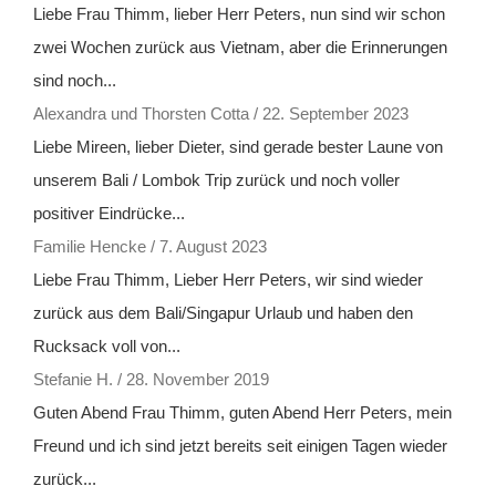
Liebe Frau Thimm, lieber Herr Peters, nun sind wir schon
zwei Wochen zurück aus Vietnam, aber die Erinnerungen
sind noch...
Alexandra und Thorsten Cotta
/
22. September 2023
Liebe Mireen, lieber Dieter, sind gerade bester Laune von
unserem Bali / Lombok Trip zurück und noch voller
positiver Eindrücke...
Familie Hencke
/
7. August 2023
Liebe Frau Thimm, Lieber Herr Peters, wir sind wieder
zurück aus dem Bali/Singapur Urlaub und haben den
Rucksack voll von...
Stefanie H.
/
28. November 2019
Guten Abend Frau Thimm, guten Abend Herr Peters, mein
Freund und ich sind jetzt bereits seit einigen Tagen wieder
zurück...