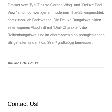
Zimmer vom Typ "Deluxe Garden Wing" und "Deluxe Pool
View" sind hochwertiger im modernen Thai-Stil eingerichtet,
dort zusätzlich Badewanne. Die Deluxe Bungalows bilden
einen eigenen Abschnitt mit "Dorf-Charakter", die
Reihenbungalows sind im charmanten sino-portugiesischen
Stil gehalten und mit ca. 38 m² großzügig bemessen.
Thailand Hotels Phuket
Contact Us!