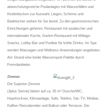
abwechslungsreiche Poolanlagen mit Wasserfällen und
Kinderbecken zur Auswahl, Liegen, Schirme und
Badetücher stehen für Sie bereit. Zu den gastronomischen
Einrichtungen gehören: Restaurant mit asiatischer und
internationaler Küche, Garten-Restaurant mit Mittags-
Snacks, Lobby-Bar und Poolbar für kühle Drinks. Im Spa
werden Massagen und Wellness-Anwendungen angeboten.
Am Strand eine breite Wassersport-Palette durch
Fremdanbieter.
Zimmer
Die Superior-Zimmer
(3plus Sterne) bieten auf ca. 35 m² Dusche/WC,
Haartrockner, Klimaanlage, Safe, Telefon, Sat.-TV, Minibar,
Kaffee-/Teezubereiter und Balkon oder Terrasse. Die