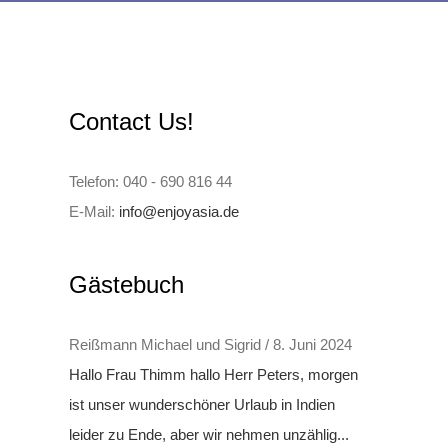
Contact Us!
Telefon: 040 - 690 816 44
E-Mail:
info@enjoyasia.de
Gästebuch
Reißmann Michael und Sigrid
/
8. Juni 2024
Hallo Frau Thimm hallo Herr Peters, morgen
ist unser wunderschöner Urlaub in Indien
leider zu Ende, aber wir nehmen unzählig...