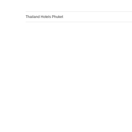
Thailand Hotels Phuket