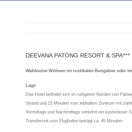
DEEVANA PATONG RESORT & SPA*** 
Wahlweise Wohnen im rustikalen Bungalow oder i
Lage
Das Hotel befindet sich im ruhigeren Norden von Pato
Strand und 15 Minuten vom lebhaften Zentrum mit zahlr
Vormittags und Nachmittags verkehrt ein kostenloser
Transferzeit vom Flughafen beträgt ca. 45 Minuten.