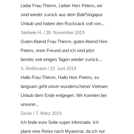
Liebe Frau Thimm, Lieber Herr Peters, wir
sind wieder zurück aus dem Bali/Singapur
Urlaub und haben den Rucksack voll von...
Stefanie H.
/
28. November 2019
Guten Abend Frau Thimm, guten Abend Herr
Peters, mein Freund und ich sind jetzt
bereits seit einigen Tagen wieder zurück...
S. Reißmann
/
22. Juni 2019
Hallo Frau Thimm, Hallo Herr Peters, so
langsam geht unser wunderschöner Vietnam
Urlaub dem Ende entgegen. Wir konnten bei
unserer...
Denis
/
7. März 2019
Ich finde eure Seite super informativ. Ich
plane eine Reise nach Myanmar, da ich nur