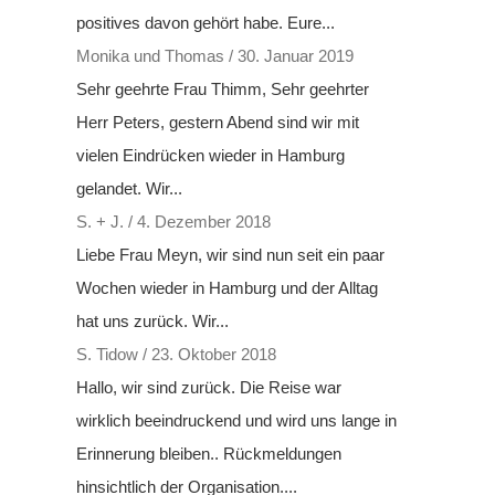
positives davon gehört habe. Eure...
Monika und Thomas
/
30. Januar 2019
Sehr geehrte Frau Thimm, Sehr geehrter
Herr Peters, gestern Abend sind wir mit
vielen Eindrücken wieder in Hamburg
gelandet. Wir...
S. + J.
/
4. Dezember 2018
Liebe Frau Meyn, wir sind nun seit ein paar
Wochen wieder in Hamburg und der Alltag
hat uns zurück. Wir...
S. Tidow
/
23. Oktober 2018
Hallo, wir sind zurück. Die Reise war
wirklich beeindruckend und wird uns lange in
Erinnerung bleiben.. Rückmeldungen
hinsichtlich der Organisation....