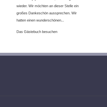
wieder. Wir möchten an dieser Stelle ein
großes Dankeschön aussprechen. Wir
hatten einen wunderschönen...
Das Gästebuch besuchen