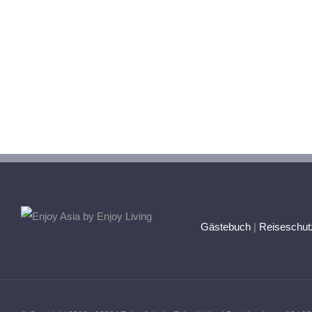
Gästebuch
|
Reiseschut