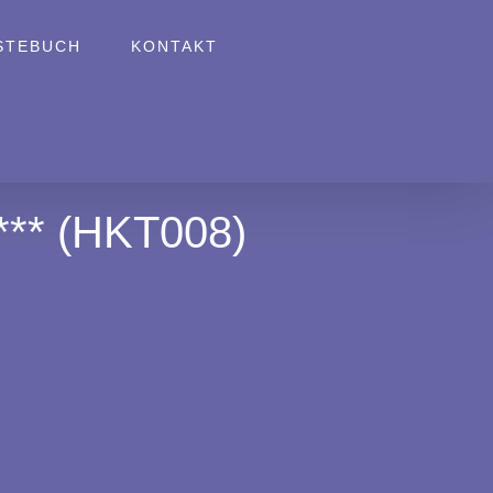
STEBUCH
KONTAKT
* (HKT008)