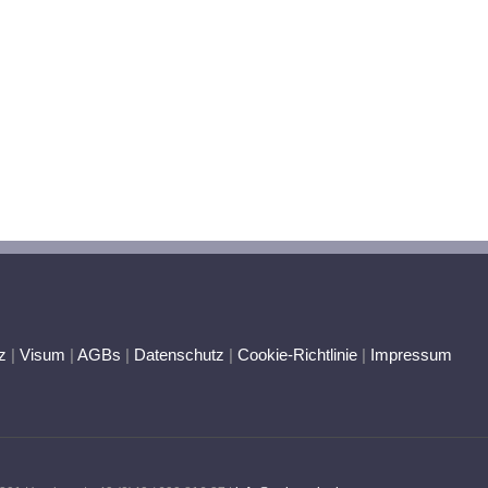
z
|
Visum
|
AGBs
|
Datenschutz
|
Cookie-Richtlinie
|
Impressum