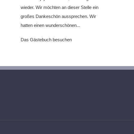
wieder. Wir möchten an dieser Stelle ein
großes Dankeschön aussprechen. Wir
hatten einen wunderschönen...
Das Gästebuch besuchen