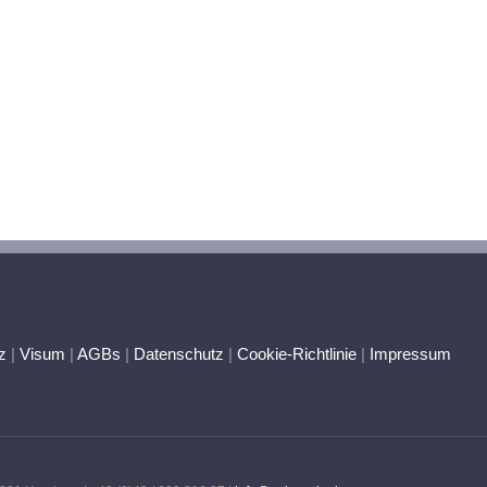
z
|
Visum
|
AGBs
|
Datenschutz
|
Cookie-Richtlinie
|
Impressum