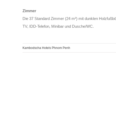
Zimmer
Die 37 Standard Zimmer (24 m²) mit dunklen Holzfußbö
TV, IDD-Telefon, Minibar und Dusche/WC.
Kambodscha Hotels Phnom Penh