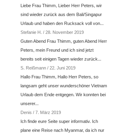
Liebe Frau Thimm, Lieber Herr Peters, wir
sind wieder zurück aus dem Bali/Singapur
Urlaub und haben den Rucksack voll von...
Stefanie H.
/
28. November 2019
Guten Abend Frau Thimm, guten Abend Herr
Peters, mein Freund und ich sind jetzt
bereits seit einigen Tagen wieder zurück...
S. Reißmann
/
22. Juni 2019
Hallo Frau Thimm, Hallo Herr Peters, so
langsam geht unser wunderschöner Vietnam
Urlaub dem Ende entgegen. Wir konnten bei
unserer...
Denis
/
7. März 2019
Ich finde eure Seite super informativ. Ich
plane eine Reise nach Myanmar, da ich nur