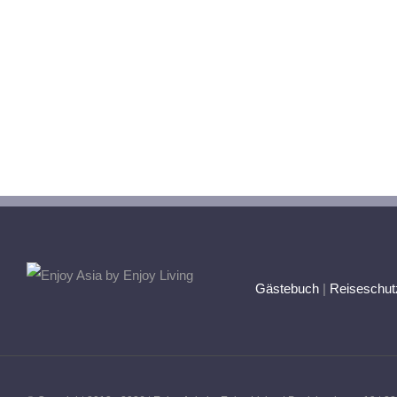
Gästebuch
|
Reiseschut