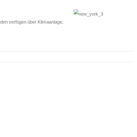
den verfügen über Klimaanlage,