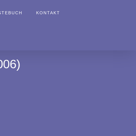
STEBUCH
KONTAKT
06)