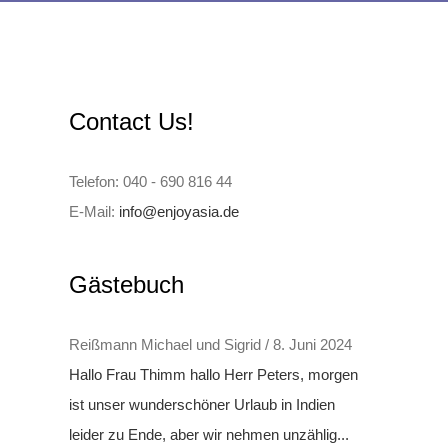
Contact Us!
Telefon: 040 - 690 816 44
E-Mail:
info@enjoyasia.de
Gästebuch
Reißmann Michael und Sigrid
/
8. Juni 2024
Hallo Frau Thimm hallo Herr Peters, morgen
ist unser wunderschöner Urlaub in Indien
leider zu Ende, aber wir nehmen unzählig...