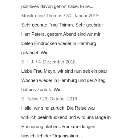
positives davon gehört habe. Eure...
Monika und Thomas
/
30. Januar 2019
Sehr geehrte Frau Thimm, Sehr geehrter
Herr Peters, gestern Abend sind wir mit
vielen Eindrücken wieder in Hamburg
gelandet. Wir...
S. + J.
/
4. Dezember 2018
Liebe Frau Meyn, wir sind nun seit ein paar
Wochen wieder in Hamburg und der Alltag
hat uns zurück. Wir...
S. Tidow
/
23. Oktober 2018
Hallo, wir sind zurück. Die Reise war
wirklich beeindruckend und wird uns lange in
Erinnerung bleiben.. Rückmeldungen
hinsichtlich der Organisation....