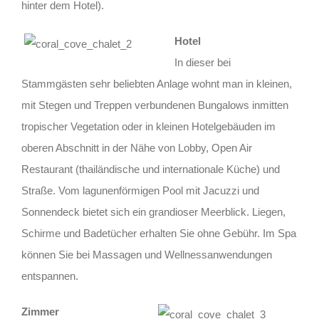
hinter dem Hotel).
Hotel
In dieser bei
Stammgästen sehr beliebten Anlage wohnt man in kleinen,
mit Stegen und Treppen verbundenen Bungalows inmitten
tropischer Vegetation oder in kleinen Hotelgebäuden im
oberen Abschnitt in der Nähe von Lobby, Open Air
Restaurant (thailändische und internationale Küche) und
Straße. Vom lagunenförmigen Pool mit Jacuzzi und
Sonnendeck bietet sich ein grandioser Meerblick. Liegen,
Schirme und Badetücher erhalten Sie ohne Gebühr. Im Spa
können Sie bei Massagen und Wellnessanwendungen
entspannen.
Zimmer