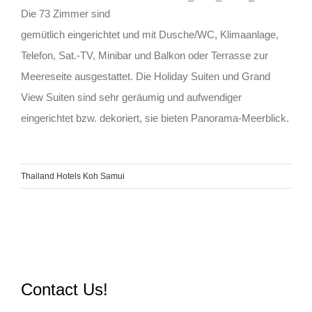
Die 73 Zimmer sind
gemütlich eingerichtet und mit Dusche/WC, Klimaanlage,
Telefon, Sat.-TV, Minibar und Balkon oder Terrasse zur
Meereseite ausgestattet. Die Holiday Suiten und Grand
View Suiten sind sehr geräumig und aufwendiger
eingerichtet bzw. dekoriert, sie bieten Panorama-Meerblick.
Thailand Hotels Koh Samui
Contact Us!