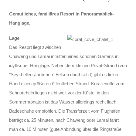
Gemütliches, familiäres Resort in Panoramablick-
Hanglage.
Lage
Das Resort liegt zwischen
Chaweng und Lamai inmitten eines schönen Gartens in
idyllischer Hanglage. Neben dem kleinen Privat-Strand (von
"Seychellen-ähnlichen" Felsen durchsetzt) gibt es linker
Hand einen größeren öffentlichen Strand. Korallenriffe zum
Schnorcheln liegen nicht weit vor der Küste, in den
Sommermonaten ist das Wasser allerdings recht flach,
Badeschuhe empfohlen. Die Transferzeit vom Flughafen
beträgt ca. 25 Minuten, nach Chaweng oder Lamai fährt
man ca. 10 Minuten (gute Anbindung über die Ringstraße