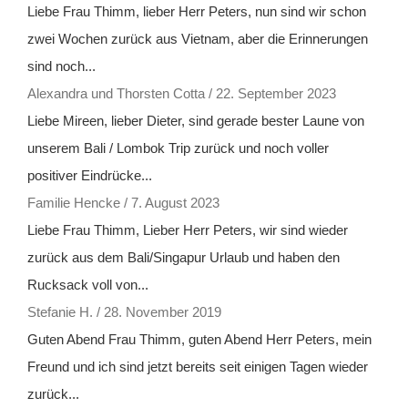
Liebe Frau Thimm, lieber Herr Peters, nun sind wir schon
zwei Wochen zurück aus Vietnam, aber die Erinnerungen
sind noch...
Alexandra und Thorsten Cotta
/
22. September 2023
Liebe Mireen, lieber Dieter, sind gerade bester Laune von
unserem Bali / Lombok Trip zurück und noch voller
positiver Eindrücke...
Familie Hencke
/
7. August 2023
Liebe Frau Thimm, Lieber Herr Peters, wir sind wieder
zurück aus dem Bali/Singapur Urlaub und haben den
Rucksack voll von...
Stefanie H.
/
28. November 2019
Guten Abend Frau Thimm, guten Abend Herr Peters, mein
Freund und ich sind jetzt bereits seit einigen Tagen wieder
zurück...