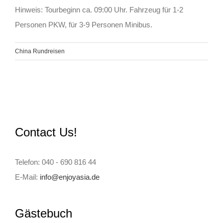
Hinweis: Tourbeginn ca. 09:00 Uhr. Fahrzeug für 1-2
Personen PKW, für 3-9 Personen Minibus.
China Rundreisen
Contact Us!
Telefon: 040 - 690 816 44
E-Mail:
info@enjoyasia.de
Gästebuch