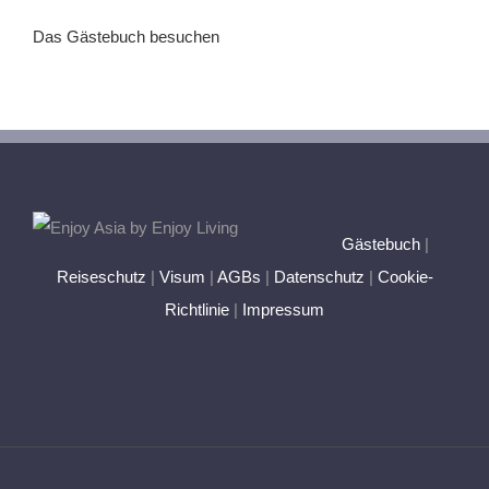
Das Gästebuch besuchen
Gästebuch
|
Reiseschutz
|
Visum
|
AGBs
|
Datenschutz
|
Cookie-
Richtlinie
|
Impressum