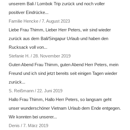
unserem Bali / Lombok Trip zurück und noch voller
positiver Eindrücke...
Familie Hencke
/
7. August 2023
Liebe Frau Thimm, Lieber Herr Peters, wir sind wieder
zurück aus dem Bali/Singapur Urlaub und haben den
Rucksack voll von...
Stefanie H.
/
28. November 2019
Guten Abend Frau Thimm, guten Abend Herr Peters, mein
Freund und ich sind jetzt bereits seit einigen Tagen wieder
zurück...
S. Reißmann
/
22. Juni 2019
Hallo Frau Thimm, Hallo Herr Peters, so langsam geht
unser wunderschöner Vietnam Urlaub dem Ende entgegen.
Wir konnten bei unserer...
Denis
/
7. März 2019