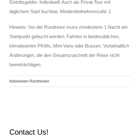
Eintrittsgelder. Individuell: Auch als Privat-Tour mit
täglichem Start buchbar, Mindestteilnehmerzahl: 1
Hinweis: Vor der Rundreise muss mindestens 1 Nacht am
Startpunkt gebucht werden. Fahrten in landesüblichen,
klimatisierten PKWs, Mini-Vans oder Bussen. Vorbehaltlich
Änderungen, die den Gesamtzuschnitt der Reise nicht
beeinträchtigen.
Indonesien Rundreisen
Contact Us!