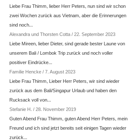
Liebe Frau Thimm, lieber Herr Peters, nun sind wir schon
zwei Wochen zurück aus Vietnam, aber die Erinnerungen
sind noch...
Alexandra und Thorsten Cotta
/
22. September 2023
Liebe Mireen, lieber Dieter, sind gerade bester Laune von
unserem Bali / Lombok Trip zurück und noch voller
positiver Eindrücke...
Familie Hencke
/
7. August 2023
Liebe Frau Thimm, Lieber Herr Peters, wir sind wieder
zurück aus dem Bali/Singapur Urlaub und haben den
Rucksack voll von...
Stefanie H.
/
28. November 2019
Guten Abend Frau Thimm, guten Abend Herr Peters, mein
Freund und ich sind jetzt bereits seit einigen Tagen wieder
zurück...