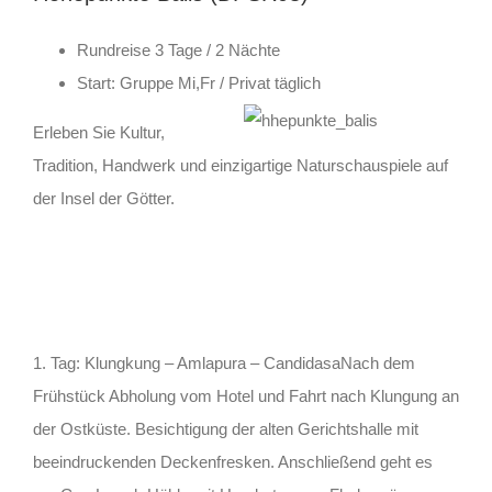
Rundreise 3 Tage / 2 Nächte
Start: Gruppe Mi,Fr / Privat täglich
Erleben Sie Kultur,
Tradition, Handwerk und einzigartige Naturschauspiele auf
der Insel der Götter.
1. Tag: Klungkung – Amlapura – CandidasaNach dem
Frühstück Abholung vom Hotel und Fahrt nach Klungung an
der Ostküste. Besichtigung der alten Gerichtshalle mit
beeindruckenden Deckenfresken. Anschließend geht es